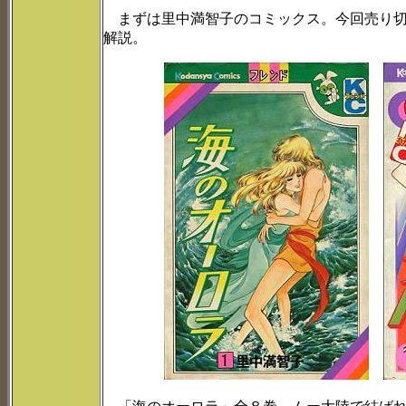
まずは里中満智子のコミックス。今回売り切
解説。