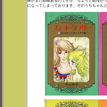
庫がまだ結構あるのですが、ちょっと処理が
になってしまっております。そのうちちゃん