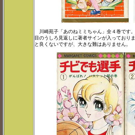
川崎苑子「あのねミミちゃん」全４巻です。
目のうしろ見返しに著者サインが入っており
と良くないですが、大きな難はありません。