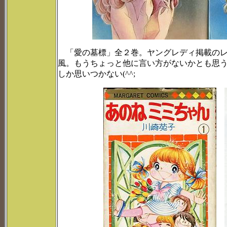
「愛の墓標」全２巻。ヤングレディ掲載のレ
風。もうちょっと他に言い方がないかとも思
しか思いつかない(^^;