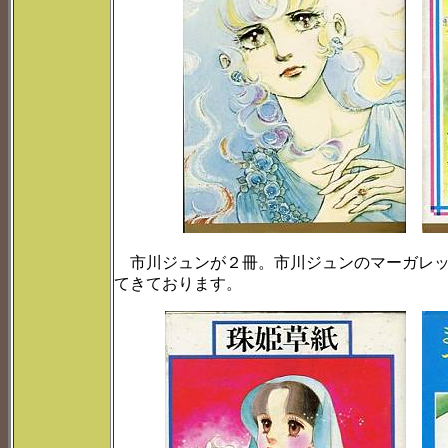
市川ジュンが２冊。市川ジュンのマーガレッ
てきております。