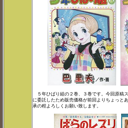
５年ひばり組の２巻、３巻です。今回原稿ス
に委託したため販売価格が前回よりちょっと
承の程よろしくお願い致します。