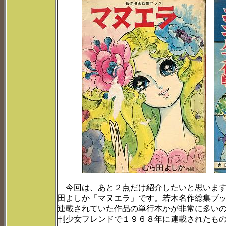
今回は、あと２点だけ紹介したいと思います
田よしか「マヌエラ」です。若木名作総集ブ
連載されていた作品の単行本かが非常に多い
刊少女フレンドで１９６８年に連載されたも