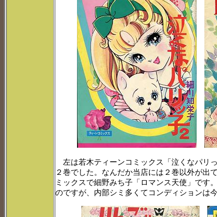
左は若木ティーンコミックス「泣くなパリっ
２巻でした。なんだか当店には２巻以外が出
ミックスで細野みち子「ロマンス天使」です
のですが、内部シミ多くてコンディションは