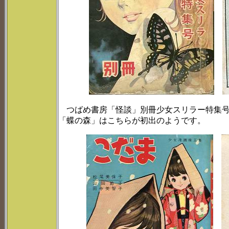
つばめ書房「怪談」別冊少女スリラー特集号
「蝶の森」はこちらが初出のようです。