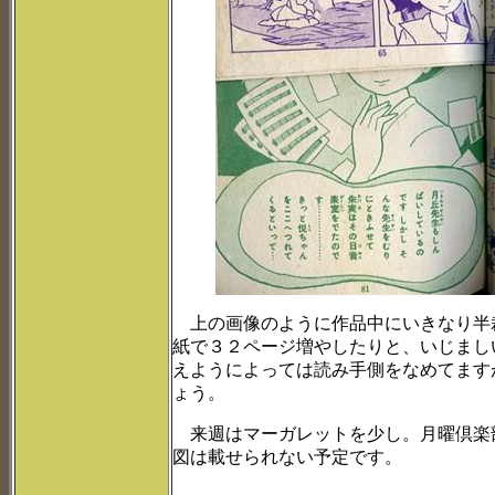
上の画像のように作品中にいきなり半
紙で３２ページ増やしたりと、いじましい
えようによっては読み手側をなめてます
ょう。
来週はマーガレットを少し。月曜倶楽
図は載せられない予定です。