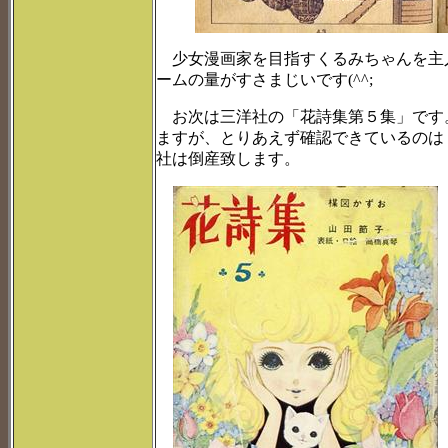
少女漫画家を目指すくるみちゃんを主
ームの量がすさまじいです(^^;
お次は三洋社の「花詩集第５集」です
ますが、とりあえず確認できているのは
社は倒産致します。