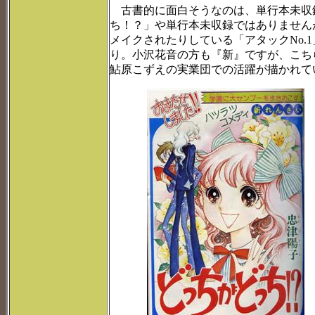
古書的に面白そうなのは、単行本未収
ち！？」や単行本未収録ではありません
メイクされたりしている「アタックNo.1
り。小沢花音の方も『新』ですが、こち
鮎原こずえの実業団での活躍が描かれて