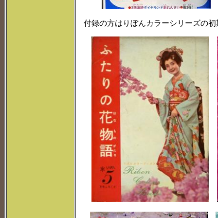
付録の方はりぼんカラーシリーズの初