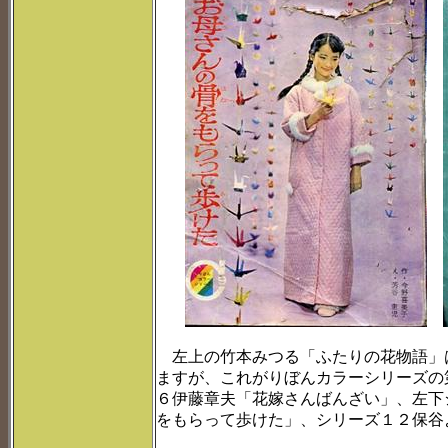
左上の竹本みつる「ふたりの花物語」
ますが、これがりぼんカラーシリーズの
６伊藤章夫「花嫁さんばんざい」、左下
をもらって歩けた」、シリーズ１２保谷