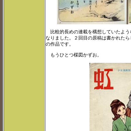
比較的長めの連載を構想していたよう
なりました。２回目の原稿は書かれたら
の作品です。
もうひとつ楳図かずお。