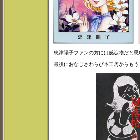
忠津陽子ファンの方には感涙物だと思
最後におなじさわらび本工房からもう