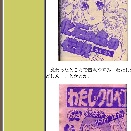
変わったところで吉沢やすみ「わたし
どしん！」とかとか。