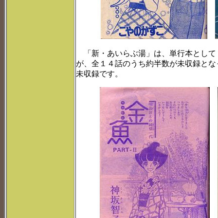
「新・あいらぶ湯」は、単行本として
が、全１４話のうち約半数が未収録とな
未収録です。