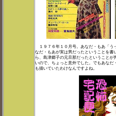
１９７６年１０月号。あなだ・もあ「うっ
なだ・もあが実は男だったということを書
ら、島津郷子の元旦那だったということが
いので、ちょっと意外でした。でもあなだ
も描いていたわけなんですよね。