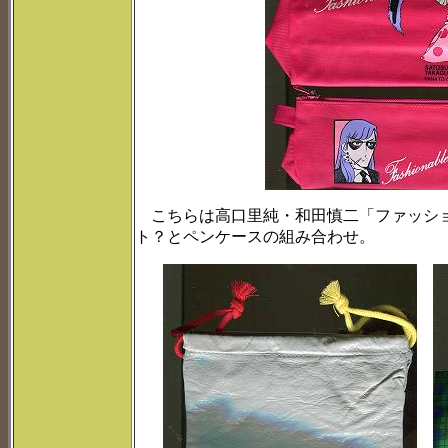
こちらは高口里純・和田慎二「ファッショ
ト？とペンケースの組み合わせ。