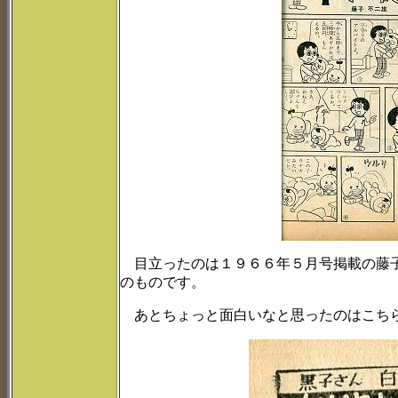
目立ったのは１９６６年５月号掲載の藤子
のものです。
あとちょっと面白いなと思ったのはこち