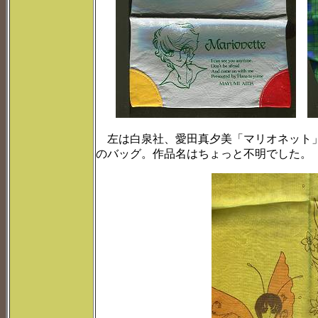
左は白泉社、愛田真夕美「マリオネット」
のバッグ。作品名はちょっと不明でした。