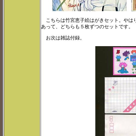
こちらは竹宮恵子絵はがきセット。やはり
あって、どちらも５枚ずつのセットです。
お次は雑誌付録。