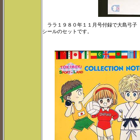
ララ１９８０年１１月号付録で大島弓子「
シールのセットです。