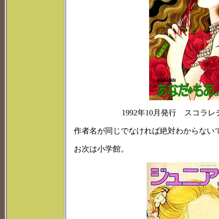
1992年10月発行 スコラ
作者名が同じでなければ絶対わからないでし
お次は小学館。