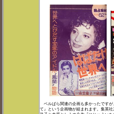
ベルばら関連の企画も多かったですが
て』という企画物が組まれます。集英社