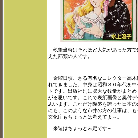
執筆当時はそれほど人気があった方で
えた部類の人です。
金曜日頃、さる有名なコレクター高木
れてきました。中身は昭和３０年代を中
トです。出版社別に膨大な数量がまとめ
がる思いです。これで表紙画像と奥付デ
思います。これだけ隆盛を誇った日本の
にも、このような市井の方の仕事は、も
文化庁もちょっとは考えてよ～。
来週はちょっと未定です～