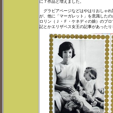
に７作品と増えました。
グラビアページなどはやはりおしゃれ
が、他に「マーガレット」を意識したの
ロリン（Ｊ・Ｆ・ケネディの娘）のブロ
記とかエリザベス女王の記事があったり