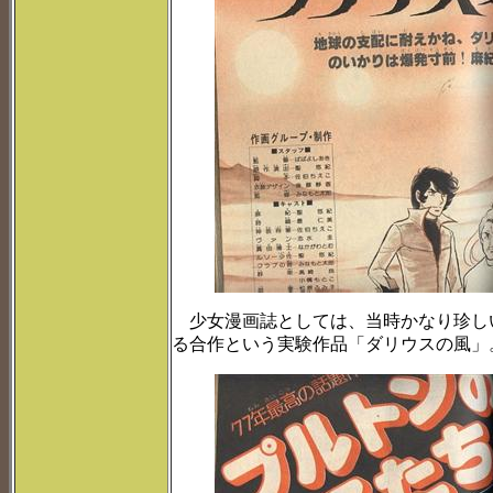
少女漫画誌としては、当時かなり珍しい
る合作という実験作品「ダリウスの風」