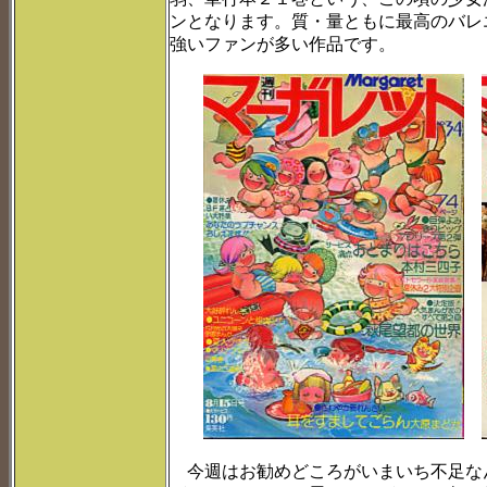
ンとなります。質・量ともに最高のバレ
強いファンが多い作品です。
今週はお勧めどころがいまいち不足な