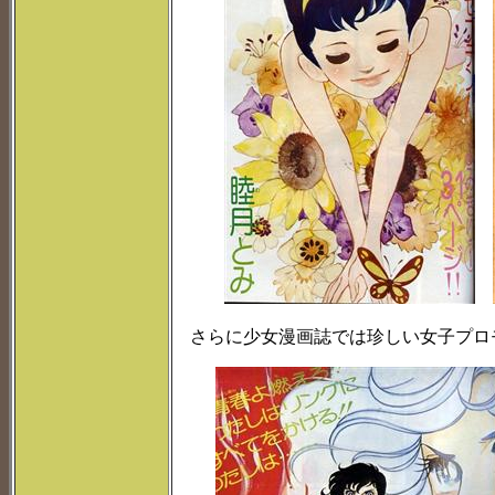
さらに少女漫画誌では珍しい女子プロ